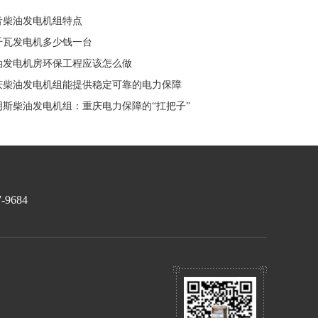
静音柴油发电机组特点
5千瓦发电机多少钱一台
柴油发电机房环保工程应该怎么做
重庆柴油发电机组能提供稳定可靠的电力保障
康明斯柴油发电机组：重庆电力保障的“扛把子”
7-9684