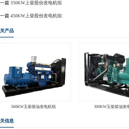
上一篇
350KW上柴股份发电机组
下一篇
450KW上柴股份发电机组
关产品
360KW玉柴柴油发电机组
300KW玉柴柴油发
关信息