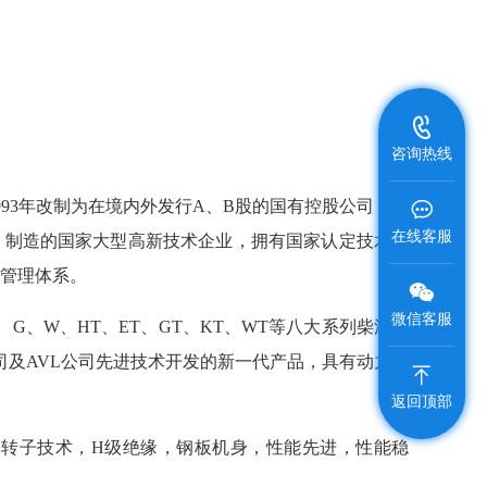
咨询热线
993年改制为在境内外发行A、B股的国有控股公司，现
在线客服
、制造的国家大型高新技术企业，拥有国家认定技术中
管理体系。
微信客服
G、W、HT、ET、GT、KT、WT等八大系列柴油发
公司及AVL公司先进技术开发的新一代产品，具有动力性
返回顶部
体转子技术，H级绝缘，钢板机身，性能先进，性能稳