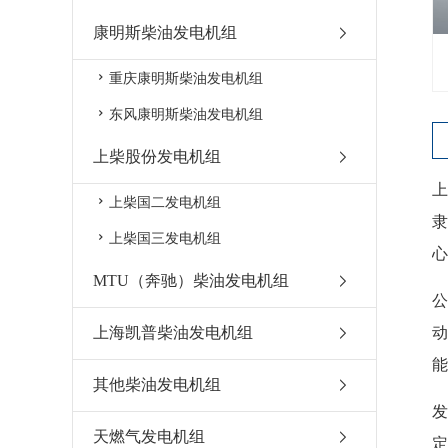
康明斯柴油发电机组
重庆康明斯柴油发电机组
东风康明斯柴油发电机组
上柴股份发电机组
上
上柴国二发电机组
上柴国三发电机组
心
MTU（奔驰）柴油发电机组
公
上海凯普柴油发电机组
动
能
其他柴油发电机组
发
天燃气发电机组
定