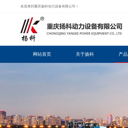
欢迎来到重庆扬科动力设备有限公司！
网站首页
关于扬科
产品