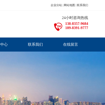
企业分站
|
网站地图
|
联系我们
24小时咨询热线
138-8357-9684
189-8391-9777
闻中心
联系我们
在线留言