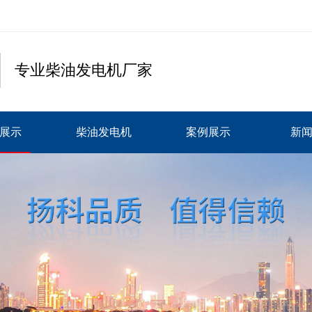
专业柴油发电机厂家
展示
柴油发电机
案例展示
新