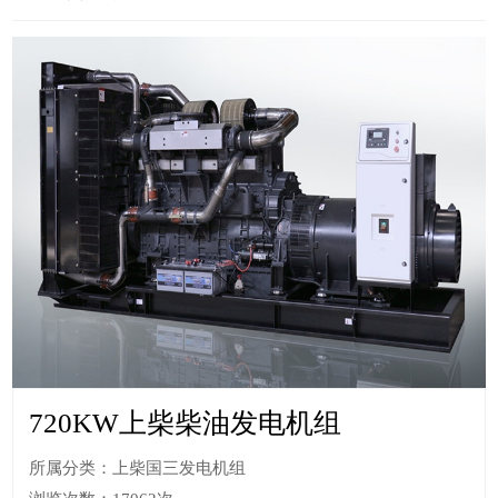
720KW上柴柴油发电机组
所属分类：上柴国三发电机组