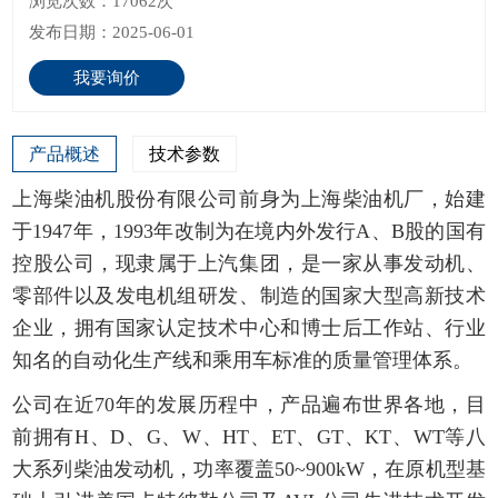
浏览次数：17062次
发布日期：2025-06-01
我要询价
产品概述
技术参数
上海柴油机股份有限公司前身为上海柴油机厂，始建
于1947年，1993年改制为在境内外发行A、B股的国有
控股公司，现隶属于上汽集团，是一家从事发动机、
零部件以及发电机组研发、制造的国家大型高新技术
企业，拥有国家认定技术中心和博士后工作站、行业
知名的自动化生产线和乘用车标准的质量管理体系。
公司在近70年的发展历程中，产品遍布世界各地，目
前拥有H、D、G、W、HT、ET、GT、KT、WT等八
大系列柴油发动机，功率覆盖50~900kW，在原机型基