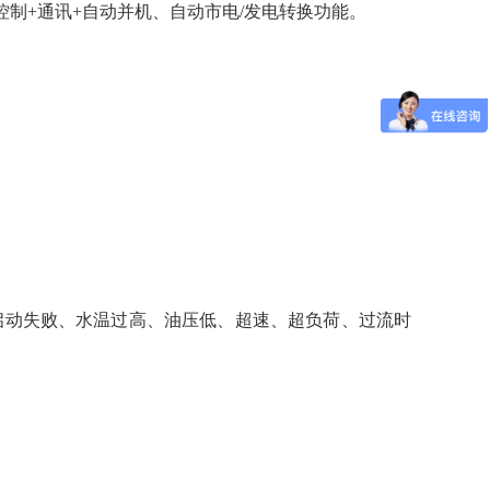
制+通讯+自动并机、自动市电/发电转换功能。
：启动失败、水温过高、油压低、超速、超负荷、过流时