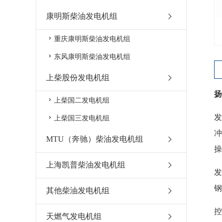
康明斯柴油发电机组
重庆康明斯柴油发电机组
东风康明斯柴油发电机组
上柴股份发电机组
扬
上柴国二发电机组
发
上柴国三发电机组
冲
MTU（奔驰）柴油发电机组
操
上海凯普柴油发电机组
发
钢
其他柴油发电机组
天燃气发电机组