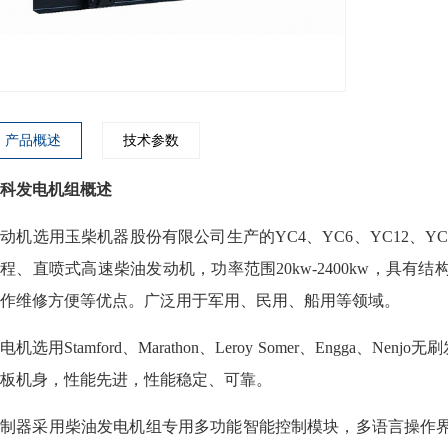
产品概述
技术参数
科发电机组概述
动机选用玉柴机器股份有限公司生产的YC4、YC6、YC12、Y
程、直喷式高速柴油发动机，功率范围20kw-2400kw，具
作维修方便等优点。广泛用于军用、民用、船用等领域。
电机选用Stamford、Marathon、Leroy Somer、Engg
板机身，性能先进，性能稳定、可靠。
控制器采用柴油发电机组专用多功能智能控制模块，多语言操作