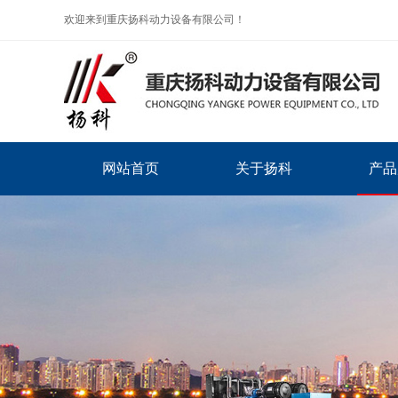
欢迎来到重庆扬科动力设备有限公司！
网站首页
关于扬科
产品