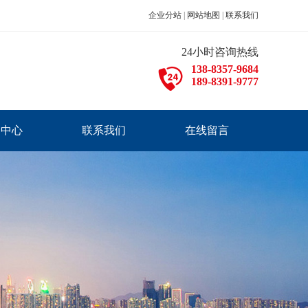
企业分站
|
网站地图
|
联系我们
24小时咨询热线
138-8357-9684
189-8391-9777
闻中心
联系我们
在线留言