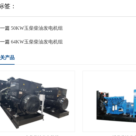
标签：
上一篇
50KW玉柴柴油发电机组
下一篇
64KW玉柴柴油发电机组
关产品