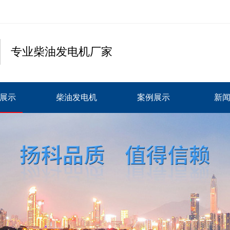
专业柴油发电机厂家
展示
柴油发电机
案例展示
新