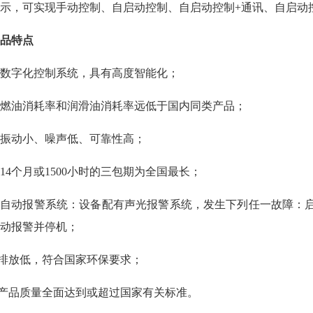
示，可实现手动控制、自启动控制、自启动控制+通讯、自启动控
品特点
. 数字化控制系统，具有高度智能化；
. 燃油消耗率和润滑油消耗率远低于国内同类产品；
. 振动小、噪声低、可靠性高；
. 14个月或1500小时的三包期为全国最长；
. 自动报警系统：设备配有声光报警系统，发生下列任一故障
动报警并停机；
.排放低，符合国家环保要求；
.产品质量全面达到或超过国家有关标准。